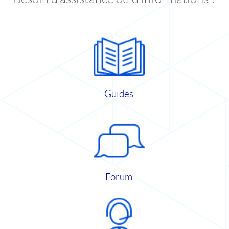
Guides
Forum